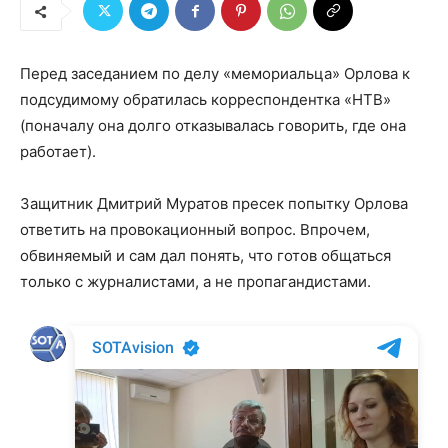
Перед заседанием по делу «мемориальца» Орлова к
подсудимому обратилась корреспондентка «НТВ»
(поначалу она долго отказывалась говорить, где она
работает).
Защитник Дмитрий Муратов пресек попытку Орлова
ответить на провокационный вопрос. Впрочем,
обвиняемый и сам дал понять, что готов общаться
только с журналистами, а не пропагандистами.