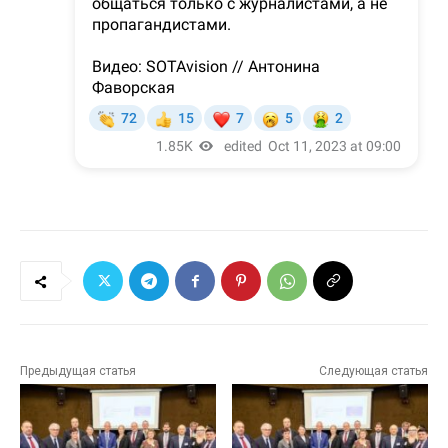
Предыдущая статья
Следующая статья