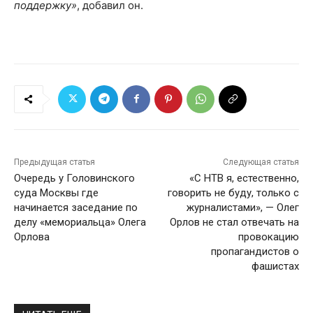
поддержку»
, добавил он.
Предыдущая статья
Следующая статья
Очередь у Головинского
«С НТВ я, естественно,
суда Москвы где
говорить не буду, только с
начинается заседание по
журналистами», — Олег
делу «мемориальца» Олега
Орлов не стал отвечать на
Орлова
провокацию
пропагандистов о
фашистах