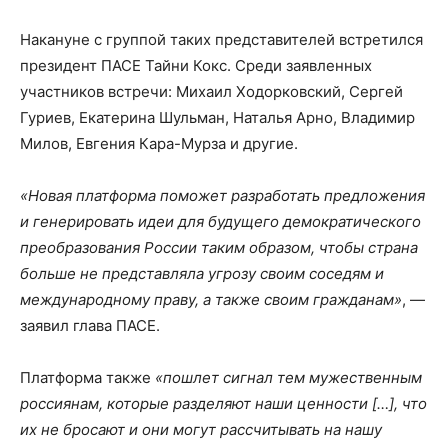
Накануне с группой таких представителей встретился
президент ПАСЕ Тайни Кокс. Среди заявленных
участников встречи: Михаил Ходорковский, Сергей
Гуриев, Екатерина Шульман, Наталья Арно, Владимир
Милов, Евгения Кара-Мурза и другие.
«Новая платформа поможет разработать предложения
и генерировать идеи для будущего демократического
преобразования России таким образом, чтобы страна
больше не представляла угрозу своим соседям и
международному праву, а также своим гражданам»
, —
заявил глава ПАСЕ.
Платформа также
«пошлет сигнал тем мужественным
россиянам, которые разделяют наши ценности […], что
их не бросают и они могут рассчитывать на нашу