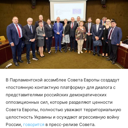
В Парламентской ассамблее Совета Европы создадут
«постоянную контактную платформу» для диалога с
представителями российских демократических
оппозиционных сил, которые разделяют ценности
Совета Европы, полностью уважают территориальную
целостность Украины и осуждают агрессивную войну
России,
говорится
в пресс-релизе Совета.