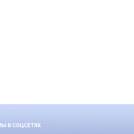
МЫ В СОЦСЕТЯХ