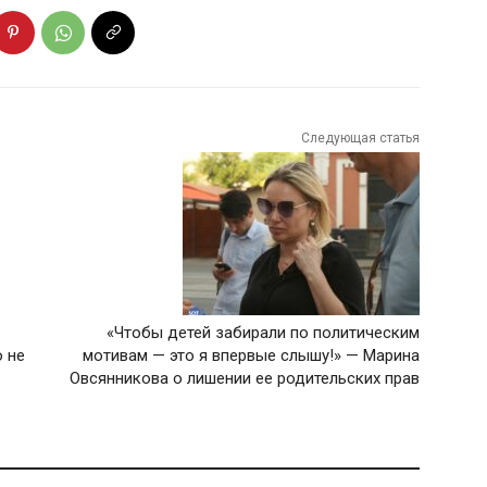
Следующая статья
«Чтобы детей забирали по политическим
 не
мотивам — это я впервые слышу!» — Марина
Овсянникова о лишении ее родительских прав