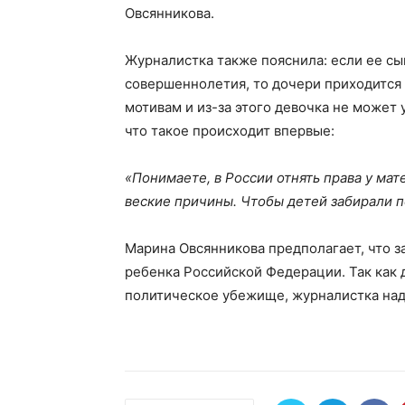
Овсянникова.
Журналистка также пояснила: если ее сы
совершеннолетия, то дочери приходится 
мотивам и из-за этого девочка не может 
что такое происходит впервые:
«Понимаете, в России отнять права у мат
веские причины. Чтобы детей забирали 
Марина Овсянникова предполагает, что 
ребенка Российской Федерации. Так как
политическое убежище, журналистка наде