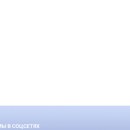
МЫ В СОЦСЕТЯХ