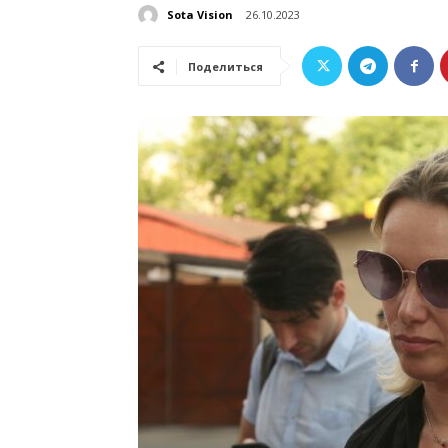
Sota Vision
26.10.2023
Поделиться