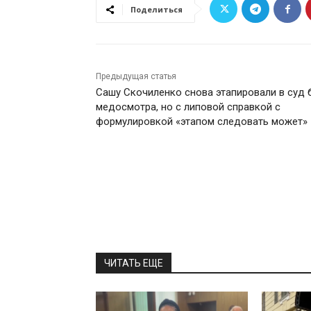
Поделиться
Предыдущая статья
Сашу Скочиленко снова этапировали в суд 
медосмотра, но с липовой справкой с
формулировкой «этапом следовать может»
ЧИТАТЬ ЕЩЕ