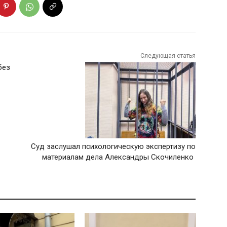
Следующая статья
без
Суд заслушал психологическую экспертизу по
материалам дела Александры Скочиленко