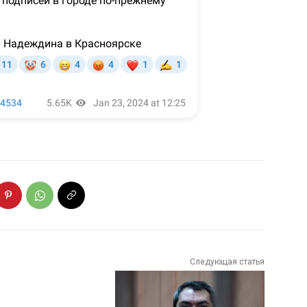
Следующая статья