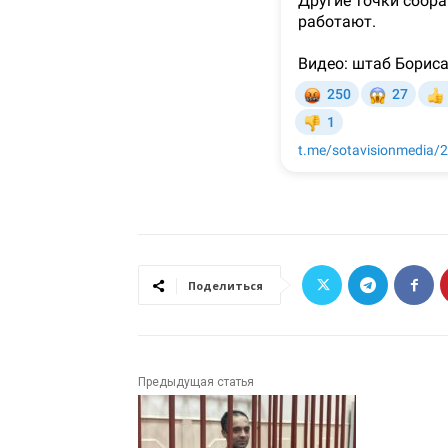
Поделиться
Предыдущая статья