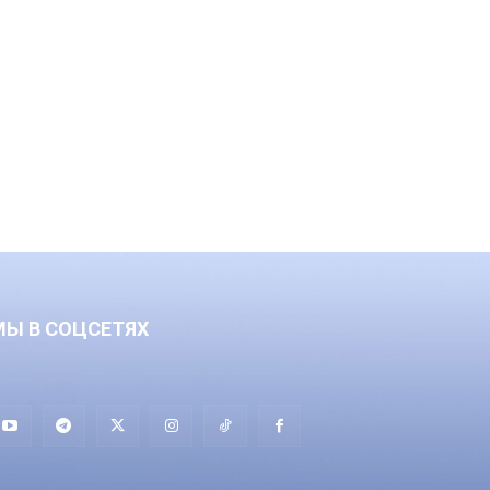
МЫ В СОЦСЕТЯХ