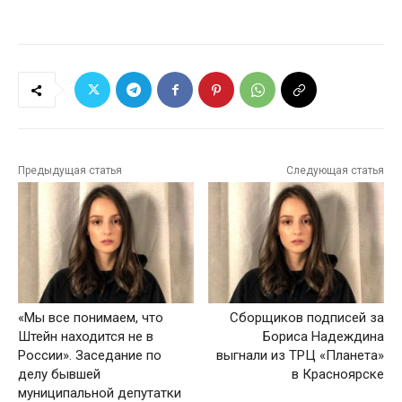
Предыдущая статья
Следующая статья
«Мы все понимаем, что
Сборщиков подписей за
Штейн находится не в
Бориса Надеждина
России». Заседание по
выгнали из ТРЦ «Планета»
делу бывшей
в Красноярске
муниципальной депутатки