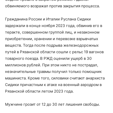
обвиняемого возражал против закрытия процесса.
Гражданина России и Италии Руслана Сидики
задержали в конце ноября 2023 года, обвинив его в
теракте, совершенном группой лиц, и незаконном
приобретении, хранении и перевозке взрывчатых
веществ. Тогда после подрыва железнодорожных
путей в Рязанской области сошли с рельс 19 вагонов
товарного поезда. В РЖД оценили ущерб в 30
миллионов рублей. При этом никто не пострадал,
незначительные травмы получил только помощник
машиниста. Кроме того, силовики считают анархиста
Сидики причастным к атаке на военный аэродром в
Рязанской области летом 2023 года.
Мужчине грозит от 12 до 30 лет лишения свободы.