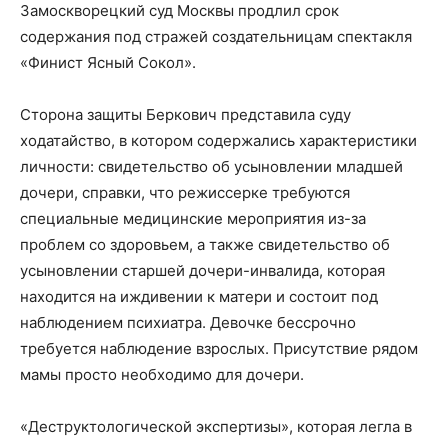
Замоскворецкий суд Москвы продлил срок
содержания под стражей создательницам спектакля
«Финист Ясный Сокол».
Сторона защиты Беркович представила суду
ходатайство, в котором содержались характеристики
личности: свидетельство об усыновлении младшей
дочери, справки, что режиссерке требуются
специальные медицинские мероприятия из-за
проблем со здоровьем, а также свидетельство об
усыновлении старшей дочери-инвалида, которая
находится на иждивении к матери и состоит под
наблюдением психиатра. Девочке бессрочно
требуется наблюдение взрослых. Присутствие рядом
мамы просто необходимо для дочери.
«Деструктологической экспертизы», которая легла в