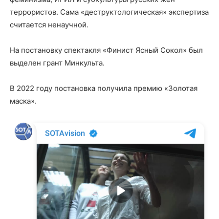
террористов. Сама «деструктологическая» экспертиза
считается ненаучной.
На постановку спектакля «Финист Ясный Сокол» был
выделен грант Минкульта.
В 2022 году постановка получила премию «Золотая
маска».