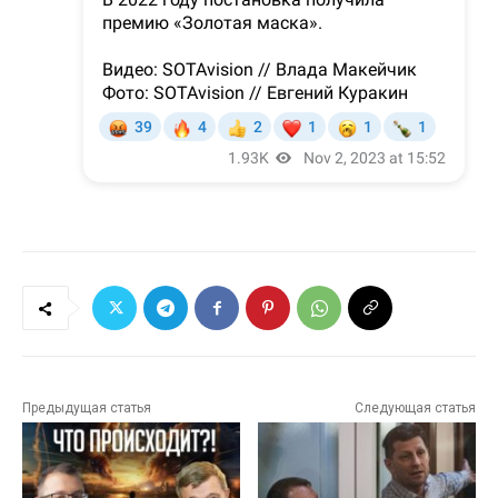
Предыдущая статья
Следующая статья