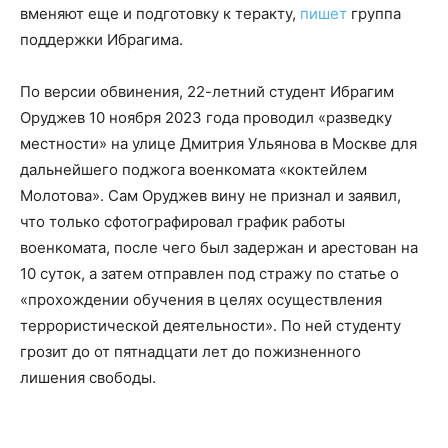
вменяют еще и подготовку к теракту,
пишет
группа
поддержки Ибрагима.
По версии обвинения, 22-летний студент Ибрагим
Оруджев 10 ноября 2023 года проводил «разведку
местности» на улице Дмитрия Ульянова в Москве для
дальнейшего поджога военкомата «коктейлем
Молотова». Сам Оруджев вину не признал и заявил,
что только сфотографировал график работы
военкомата, после чего был задержан и арестован на
10 суток, а затем отправлен под стражу по статье о
«прохождении обучения в целях осуществления
террористической деятельности». По ней студенту
грозит до от пятнадцати лет до пожизненного
лишения свободы.