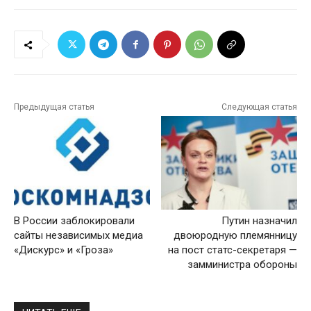
Предыдущая статья
Следующая статья
В России заблокировали
Путин назначил
сайты независимых медиа
двоюродную племянницу
«Дискурс» и «Гроза»
на пост статс-секретаря —
замминистра обороны