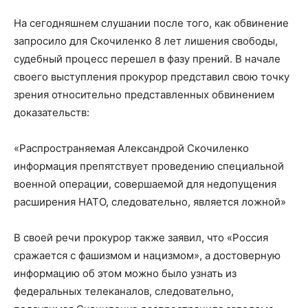
На сегодняшнем слушании после того, как обвинение
запросило для Скочиленко 8 лет лишения свободы,
судебный процесс перешел в фазу прений. В начале
своего выступления прокурор представил свою точку
зрения относительно представленных обвинением
доказательств:
«Распространяемая Александрой Скочиленко
информация препятствует проведению специальной
военной операции, совершаемой для недопущения
расширения НАТО, следовательно, является ложной»
В своей речи прокурор также заявил, что «Россия
сражается с фашизмом и нацизмом», а достоверную
информацию об этом можно было узнать из
федеральных телеканалов, следовательно,