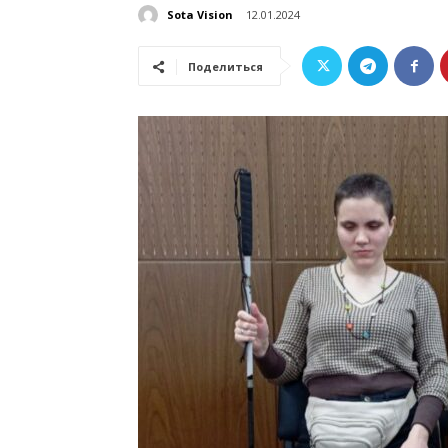
Sota Vision
12.01.2024
Поделиться