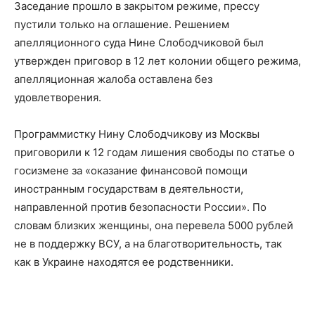
Заседание прошло в закрытом режиме, прессу
пустили только на оглашение. Решением
апелляционного суда Нине Слободчиковой был
утвержден приговор в 12 лет колонии общего режима,
апелляционная жалоба оставлена без
удовлетворения.
Программистку Нину Слободчикову из Москвы
приговорили к 12 годам лишения свободы по статье о
госизмене за «оказание финансовой помощи
иностранным государствам в деятельности,
направленной против безопасности России». По
словам близких женщины, она перевела 5000 рублей
не в поддержку ВСУ, а на благотворительность, так
как в Украине находятся ее родственники.