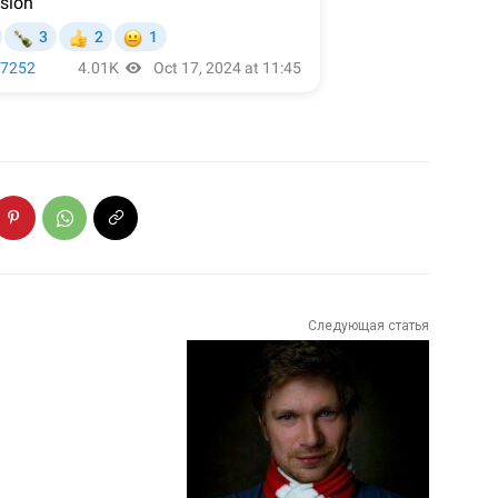
Следующая статья