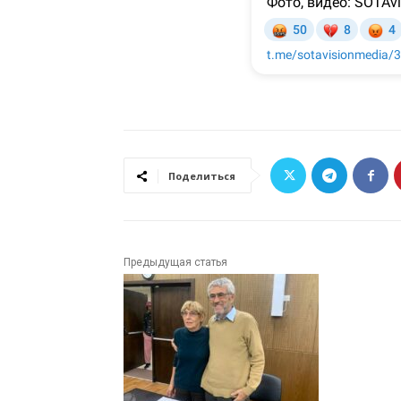
Поделиться
Предыдущая статья