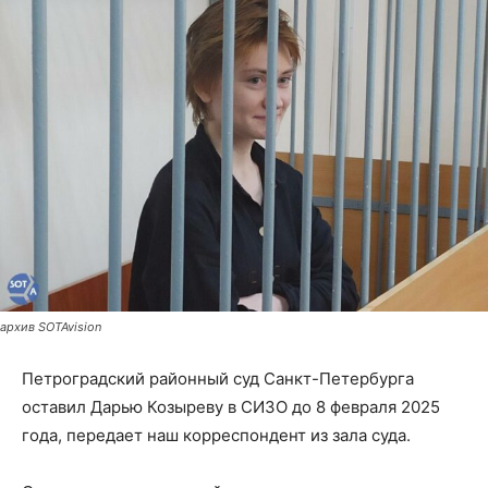
архив SOTAvision
Петроградский районный суд Санкт-Петербурга
оставил Дарью Козыреву в СИЗО до 8 февраля 2025
года, передает наш корреспондент из зала суда.