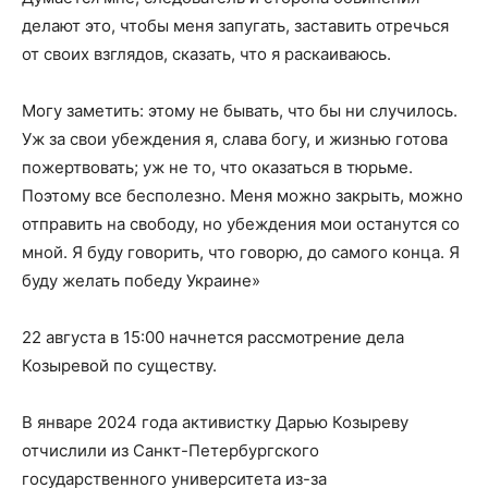
делают это, чтобы меня запугать, заставить отречься
от своих взглядов, сказать, что я раскаиваюсь.
Могу заметить: этому не бывать, что бы ни случилось.
Уж за свои убеждения я, слава богу, и жизнью готова
пожертвовать; уж не то, что оказаться в тюрьме.
Поэтому все бесполезно. Меня можно закрыть, можно
отправить на свободу, но убеждения мои останутся со
мной. Я буду говорить, что говорю, до самого конца. Я
буду желать победу Украине»
22 августа в 15:00 начнется рассмотрение дела
Козыревой по существу.
В январе 2024 года активистку Дарью Козыреву
отчислили из Санкт-Петербургского
государственного университета из-за