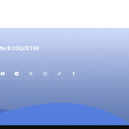
МЫ В СОЦСЕТЯХ