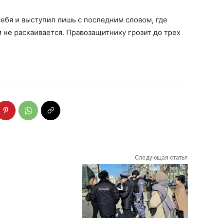
себя и выступил лишь с последним словом, где
ем не раскаивается. Правозащитнику грозит до трех
Следующая статья