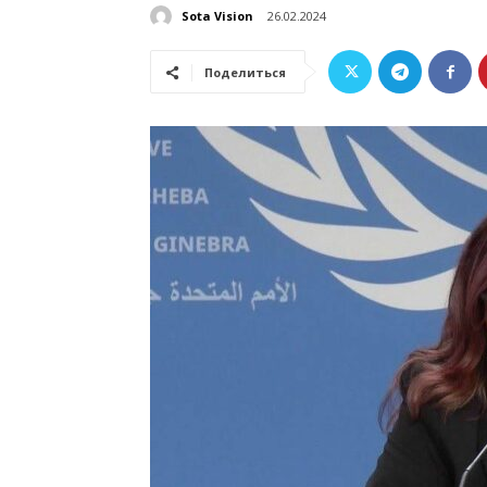
Sota Vision
26.02.2024
Поделиться