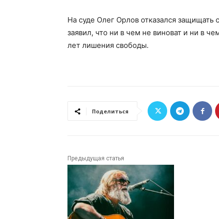
На суде Олег Орлов отказался защищать 
заявил, что ни в чем не виноват и ни в ч
лет лишения свободы.
Поделиться
Предыдущая статья