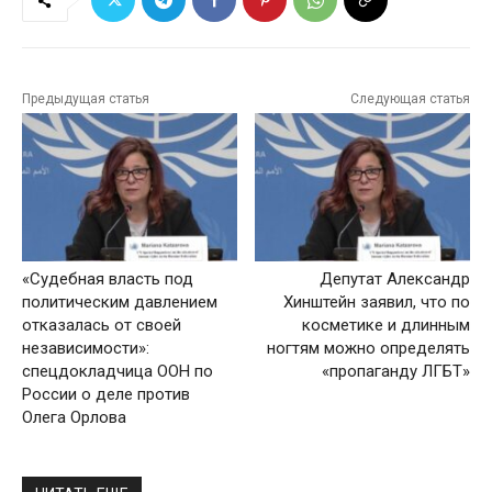
Предыдущая статья
Следующая статья
«Судебная власть под
Депутат Александр
политическим давлением
Хинштейн заявил, что по
отказалась от своей
косметике и длинным
независимости»:
ногтям можно определять
спецдокладчица ООН по
«пропаганду ЛГБТ»
России о деле против
Олега Орлова