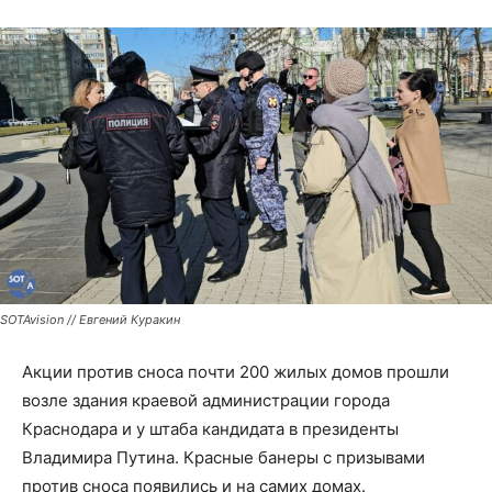
SOTAvision // Евгений Куракин
Акции против сноса почти 200 жилых домов прошли
возле здания краевой администрации города
Краснодара и у штаба кандидата в президенты
Владимира Путина. Красные банеры с призывами
против сноса появились и на самих домах.