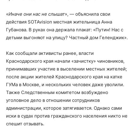
«
Иначе они нас не слышат
», — объяснила свои
действия SOTAvision местная жительница Анна
Губанова. В руках она держала плакат: «Путин! Нас с
детьми выгоняют на улицу? Частный дом Геленджик».
Как сообщали активисты ранее, власти
Краснодарского края начали «зачистку» чиновников,
принимавших участие в выселении местных жителей;
после акции жителей Краснодарского края на катке
ГУМа в Москве, и нескольких человек даже уволили.
Также Следственным комитетом возбуждено
уголовное дело в отношении сотрудников
администрации, которое затягивается. Однако сами
иски в судах против гражданского населения никто не
спешит отзывать.