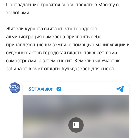
Пострадавшие грозятся вновь поехать в Москву с
жалобами.
Жители курорта считают, что городская
администрация намерена присвоить себе
принадлежащие им земли: с помощью манипуляций и
судебных актов городская власть признает дома
самостроями, а затем сносит. Земельный участок
забирают в счет оплаты бульдозеров для сноса.