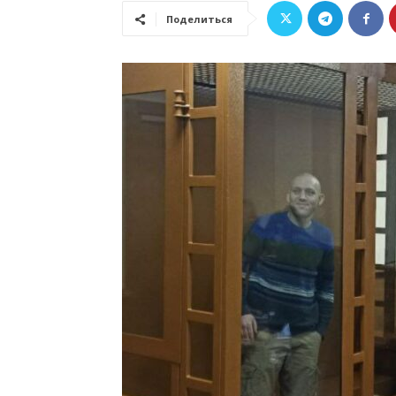
Поделиться