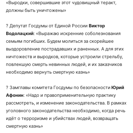
«Выродки, совершившие этот чудовищный теракт,
должны быть уничтожены»
? Депутат Госдумы от Единой России
Виктор
Водолацкий
: «Выражаю искренние соболезнования
семьям погибших. Будем молиться за скорейшее
выздоровление пострадавших и раненных. А для этих
ничтожеств и выродков, которые устроили стрельбу,
повлекшую смерть невинных людей, и их заказчиков
необходимо вернуть смертную казнь»
? Замглавы комитета Госдумы по безопасности
Юрий
Афонин
: «Надо и правоприменительную практику
рассмотреть, и изменение законодательства. В рамках
уголовного законодательства необходимо, когда речь
идёт о терроризме и убийствах людей, возвращать
смертную казнь»