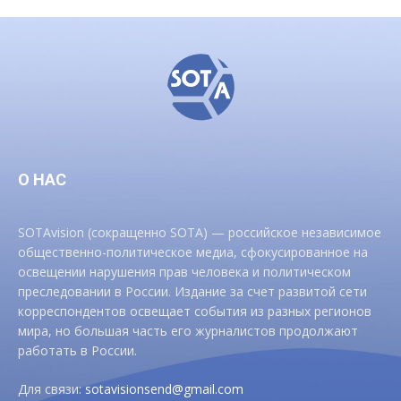
О НАС
SOTAvision (сокращенно SOTA) — российское независимое
общественно-политическое медиа, сфокусированное на
освещении нарушения прав человека и политическом
преследовании в России. Издание за счет развитой сети
корреспондентов освещает события из разных регионов
мира, но большая часть его журналистов продолжают
работать в России.
Для связи:
sotavisionsend@gmail.com