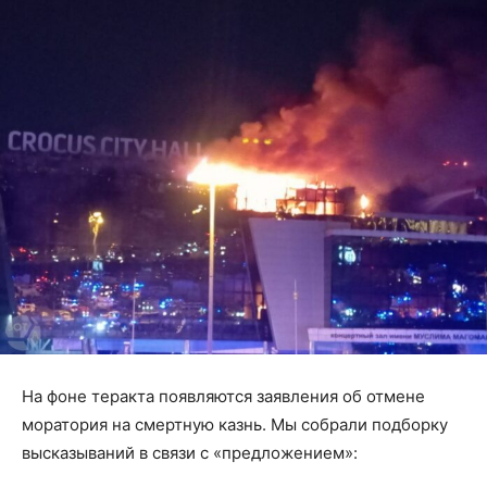
На фоне теракта появляются заявления об отмене
моратория на смертную казнь. Мы собрали подборку
высказываний в связи с «предложением»: