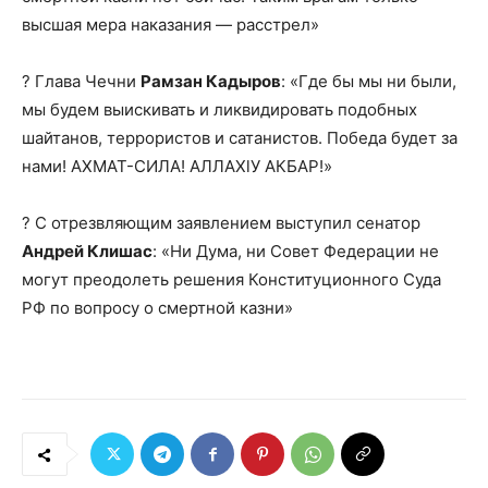
высшая мера наказания — расстрел»
? Глава Чечни
Рамзан Кадыров
: «Где бы мы ни были,
мы будем выискивать и ликвидировать подобных
шайтанов, террористов и сатанистов. Победа будет за
нами! АХМАТ-СИЛА! АЛЛАХlУ АКБАР!»
? С отрезвляющим заявлением выступил сенатор
Андрей Клишас
: «Ни Дума, ни Совет Федерации не
могут преодолеть решения Конституционного Суда
РФ по вопросу о смертной казни»