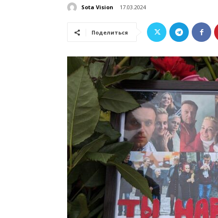
Sota Vision
17.03.2024
Поделиться