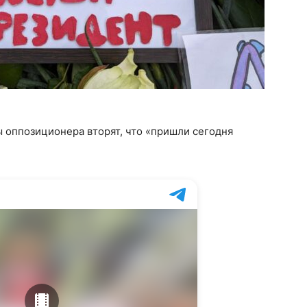
 оппозиционера вторят, что «пришли сегодня