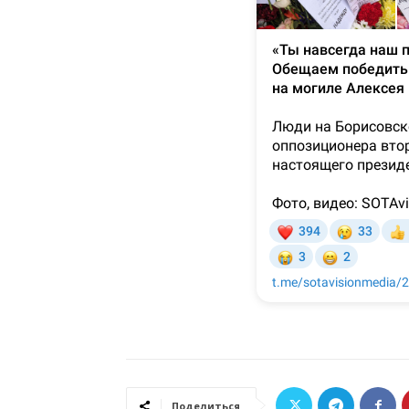
Поделиться