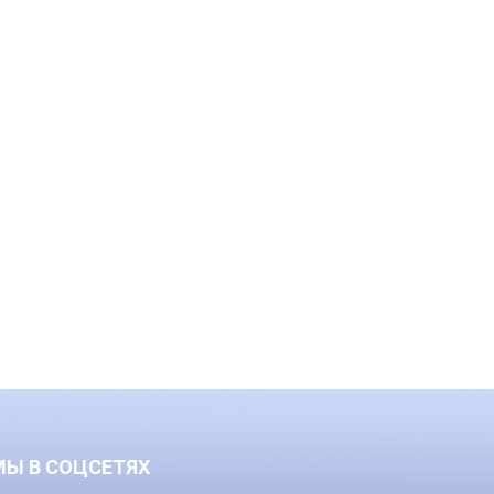
МЫ В СОЦСЕТЯХ