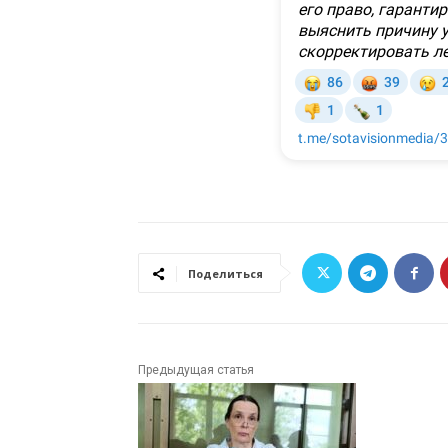
Поделиться
Предыдущая статья