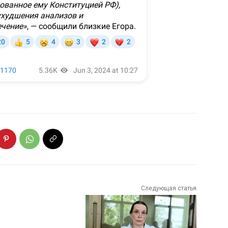
Следующая статья