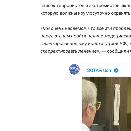
список террористов и экстремистов школ
которую должны круглосуточно охранять
«Мы очень надеемся, что все эти пробле
перед этапом пройти полное медицинское
гарантированное ему Конституцией РФ), 
скорректировать лечение»
, — сообщили 