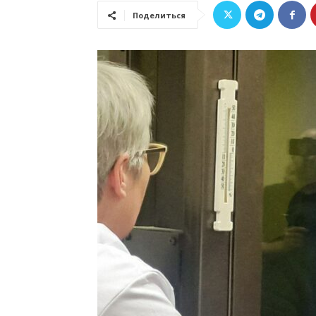
Поделиться