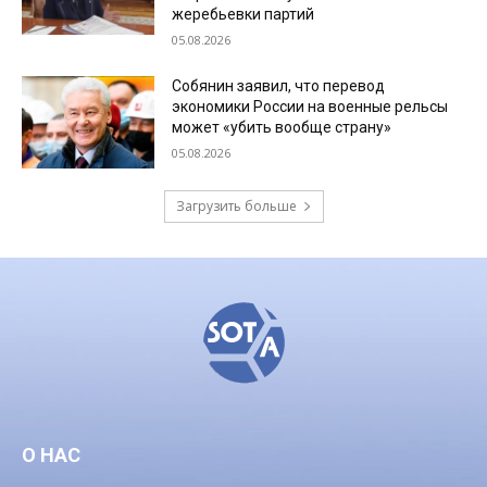
жеребьевки партий
05.08.2026
Собянин заявил, что перевод
экономики России на военные рельсы
может «убить вообще страну»
05.08.2026
Загрузить больше
О НАС