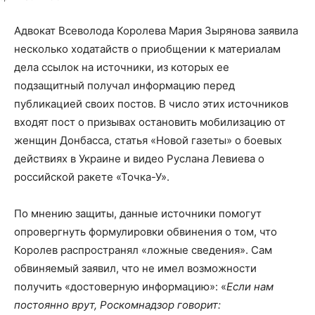
Адвокат Всеволода Королева Мария Зырянова заявила
несколько ходатайств о приобщении к материалам
дела ссылок на источники, из которых ее
подзащитный получал информацию перед
публикацией своих постов. В число этих источников
входят пост о призывах остановить мобилизацию от
женщин Донбасса, статья «Новой газеты» о боевых
действиях в Украине и видео Руслана Левиева о
российской ракете «Точка-У».
По мнению защиты, данные источники помогут
опровергнуть формулировки обвинения о том, что
Королев распространял «ложные сведения». Сам
обвиняемый заявил, что не имел возможности
получить «достоверную информацию»: «
Если нам
постоянно врут, Роскомнадзор говорит: