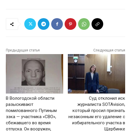
Предыдущая статья
Следующая статья
В Вологодской области
Суд отклонил иск
разыскивают
журналиста SOTAvision,
помилованного Путиным
который просил признать
зэка — участника «СВО»,
незаконным его удаление с
сбежавшего во время
избирательного участка в
отпуска. Он вооружен,
Щербинке