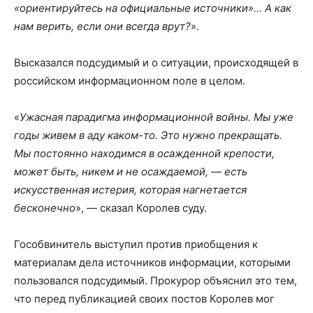
«ориентируйтесь на официальные источники»… А как
нам верить, если они всегда врут?
».
Высказался подсудимый и о ситуации, происходящей в
российском информационном поле в целом.
«
Ужасная парадигма информационной войны. Мы уже
годы живем в аду каком-то. Это нужно прекращать.
Мы постоянно находимся в осажденной крепости,
может быть, никем и не осаждаемой, — есть
искусственная истерия, которая нагнетается
бесконечно
», — сказал Королев суду.
Гособвинитель выступил против приобщения к
материалам дела источников информации, которыми
пользовался подсудимый. Прокурор объяснил это тем,
что перед публикацией своих постов Королев мог