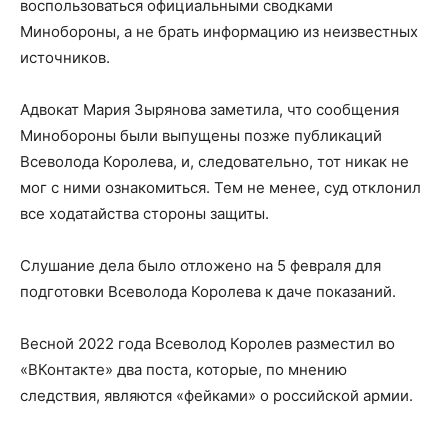
воспользоваться официальными сводками
Минобороны, а не брать информацию из неизвестных
источников.
Адвокат Мария Зырянова заметила, что сообщения
Минобороны были выпущены позже публикаций
Всеволода Королева, и, следовательно, тот никак не
мог с ними ознакомиться. Тем не менее, суд отклонил
все ходатайства стороны защиты.
Слушание дела было отложено на 5 февраля для
подготовки Всеволода Королева к даче показаний.
Весной 2022 года Всеволод Королев разместил во
«ВКонтакте» два поста, которые, по мнению
следствия, являются «фейками» о российской армии.