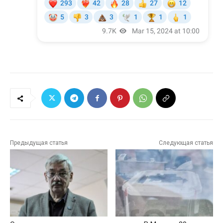
Предыдущая статья
Следующая статья