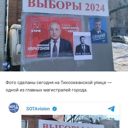
Фото сделаны сегодня на Тихоокеанской улице —
одной из главных магистралей города.