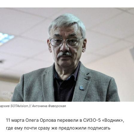
архив SOTAvision // Антонина Фаворская
11 марта Олега Орлова перевели в СИЗО-5 «Водник»,
где ему почти сразу же предложили подписать