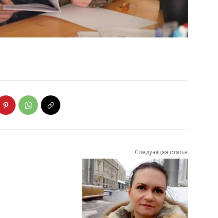
Следующая статья