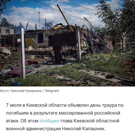
Фото: Николай Калашник / Telegram
7 июля в Киевской области объявлен день траура по
погибшим в результате массированной российской
атаки. Об этом
сообщил
глава Киевской областной
военной администрации Николай Калашник.