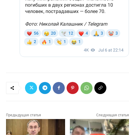
Предыдущая статья
Следующая статья