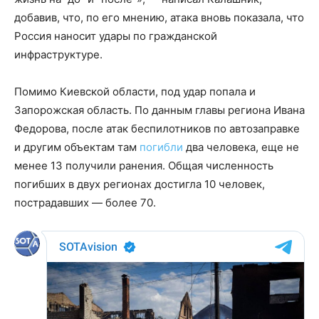
добавив, что, по его мнению, атака вновь показала, что
Россия наносит удары по гражданской
инфраструктуре.
Помимо Киевской области, под удар попала и
Запорожская область. По данным главы региона Ивана
Федорова, после атак беспилотников по автозаправке
и другим объектам там
погибли
два человека, еще не
менее 13 получили ранения. Общая численность
погибших в двух регионах достигла 10 человек,
пострадавших — более 70.