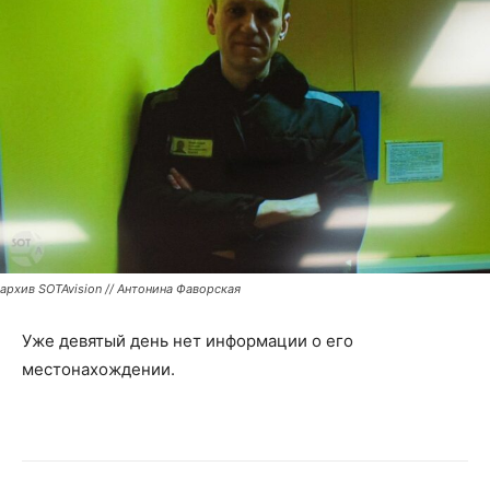
архив SOTAvision // Антонина Фаворская
Уже девятый день нет информации о его
местонахождении.