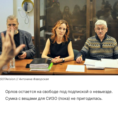
SOTAvision // Антонина Фаворская
Орлов остается на свободе под подпиской о невыезде.
Сумка с вещами для СИЗО (пока) не пригодилась.