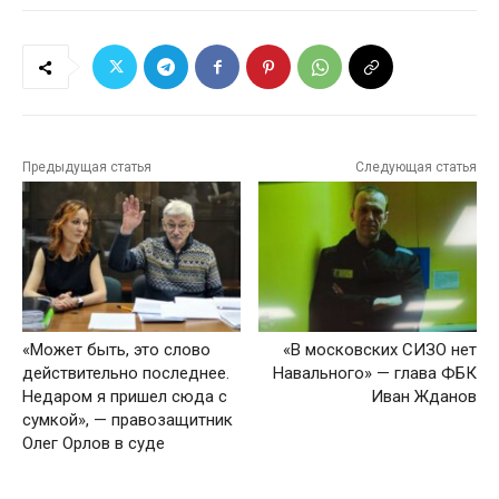
Предыдущая статья
Следующая статья
«Может быть, это слово
«В московских СИЗО нет
действительно последнее.
Навального» — глава ФБК
Недаром я пришел сюда с
Иван Жданов
сумкой», — правозащитник
Олег Орлов в суде