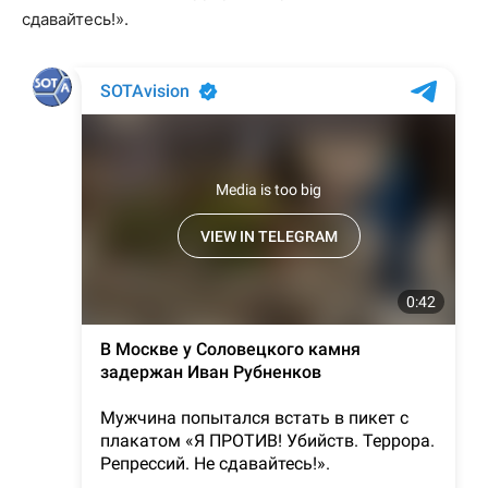
сдавайтесь!».