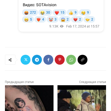
Предыдущая статья
Следующая статья