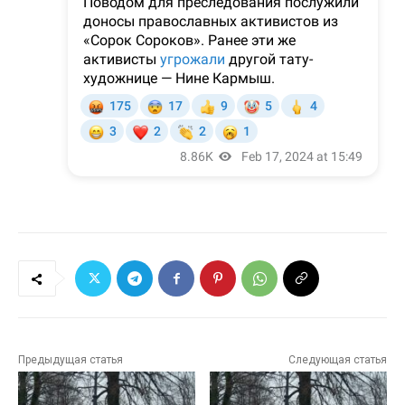
Предыдущая статья
Следующая статья