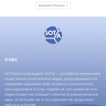
Загрузить больше
О НАС
SOTAvision (сокращенно SOTA) — российское независимое
общественно-политическое медиа, сфокусированное на
освещении нарушения прав человека и политическом
преследовании в России. Издание за счет развитой сети
корреспондентов освещает события из разных регионов
мира, но большая часть его журналистов продолжают
работать в России.