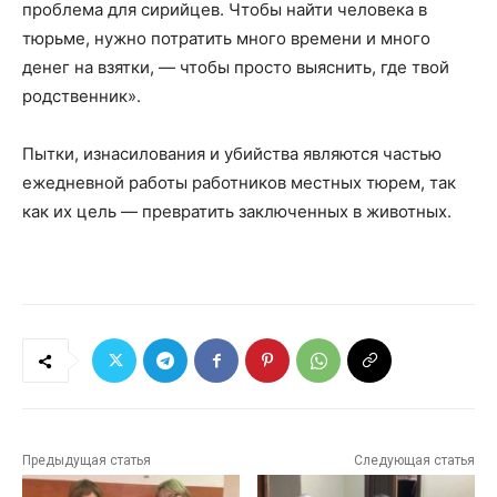
проблема для сирийцев. Чтобы найти человека в
тюрьме, нужно потратить много времени и много
денег на взятки, — чтобы просто выяснить, где твой
родственник».
Пытки, изнасилования и убийства являются частью
ежедневной работы работников местных тюрем, так
как их цель — превратить заключенных в животных.
Предыдущая статья
Следующая статья