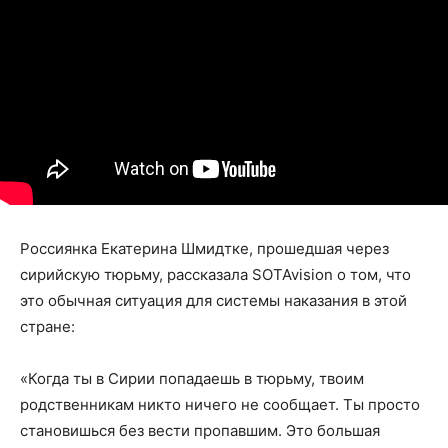
Россиянка Екатерина Шмидтке, прошедшая через
сирийскую тюрьму, рассказала SOTAvision о том, что
это обычная ситуация для системы наказания в этой
стране:
«Когда ты в Сирии попадаешь в тюрьму, твоим
родственникам никто ничего не сообщает. Ты просто
становишься без вести пропавшим. Это большая