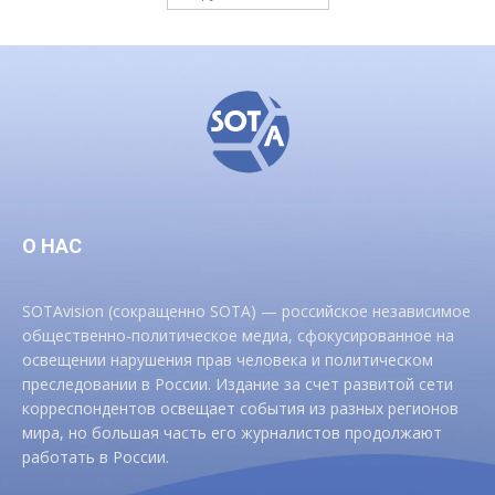
О НАС
SOTAvision (сокращенно SOTA) — российское независимое
общественно-политическое медиа, сфокусированное на
освещении нарушения прав человека и политическом
преследовании в России. Издание за счет развитой сети
корреспондентов освещает события из разных регионов
мира, но большая часть его журналистов продолжают
работать в России.