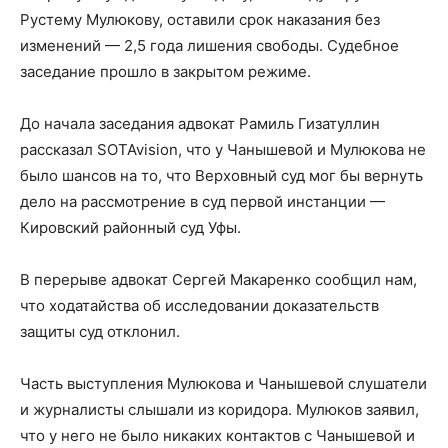
Рустему Мулюкову, оставили срок наказания без
изменений — 2,5 года лишения свободы. Судебное
заседание прошло в закрытом режиме.
До начала заседания адвокат Рамиль Гизатуллин
рассказал SOTAvision, что у Чанышевой и Мулюкова не
было шансов на то, что Верховный суд мог бы вернуть
дело на рассмотрение в суд первой инстанции —
Кировский районный суд Уфы.
В перерыве адвокат Сергей Макаренко сообщил нам,
что ходатайства об исследовании доказательств
защиты суд отклонил.
Часть выступления Мулюкова и Чанышевой слушатели
и журналисты слышали из коридора. Мулюков заявил,
что у него не было никаких контактов с Чанышевой и