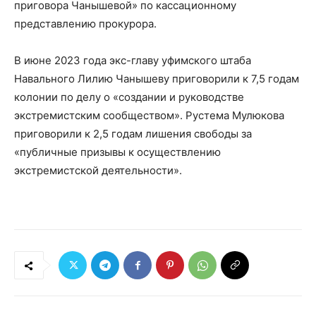
приговора Чанышевой» по кассационному
представлению прокурора.
В июне 2023 года экс-главу уфимского штаба
Навального Лилию Чанышеву приговорили к 7,5 годам
колонии по делу о «создании и руководстве
экстремистским сообществом». Рустема Мулюкова
приговорили к 2,5 годам лишения свободы за
«публичные призывы к осуществлению
экстремистской деятельности».