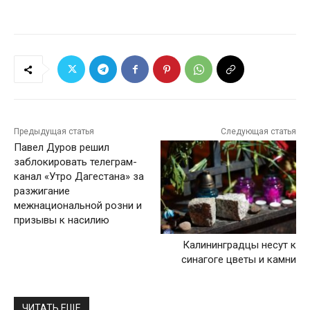
Предыдущая статья
Следующая статья
Павел Дуров решил
заблокировать телеграм-
канал «Утро Дагестана» за
разжигание
межнациональной розни и
призывы к насилию
Калининградцы несут к
синагоге цветы и камни
ЧИТАТЬ ЕЩЕ