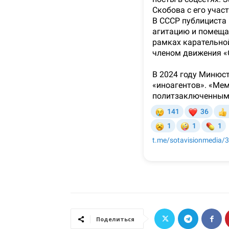
Поделиться