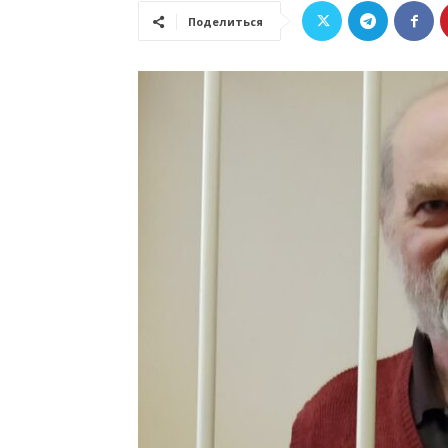
Поделиться