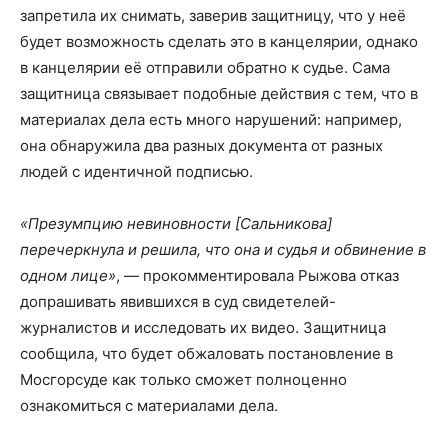
запретила их снимать, заверив защитницу, что у неё
будет возможность сделать это в канцелярии, однако
в канцелярии её отправили обратно к судье. Сама
защитница связывает подобные действия с тем, что в
материалах дела есть много нарушений: например,
она обнаружила два разных документа от разных
людей с идентичной подписью.
«Презумпцию невиновности [Сальникова]
перечеркнула и решила, что она и судья и обвинение в
одном лице»
, — прокомментировала Рыжова отказ
допрашивать явившихся в суд свидетелей-
журналистов и исследовать их видео. Защитница
сообщила, что будет обжаловать постановление в
Мосгорсуде как только сможет полноценно
ознакомиться с материалами дела.