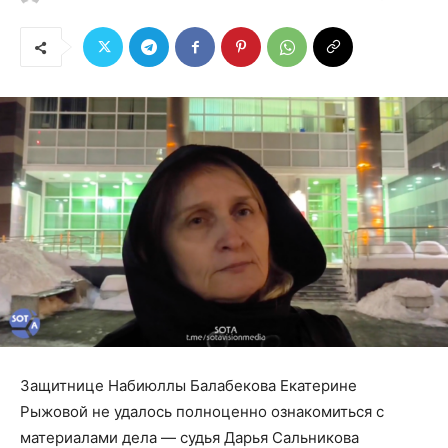
Защитнице Набиюллы Балабекова Екатерине
Рыжовой не удалось полноценно ознакомиться с
материалами дела — судья Дарья Сальникова