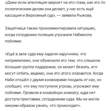
«Даже если апелляция закроет на это глаза, как это по
политическим делам она делает, у нас есть ещё
кассация и Верховный суд»,
— заявила Рыжова.
Защитница также прокомментировала ситуацию,
когда сотрудники полиции угрожали Набиюлле
побоями:
«Ещё в зале суда ему надели наручники, что
неприемлемо, они объяснили это тем, что слишком
большая группа поддержки, он может бежать, его
могут отбить, видимо, они это этого опасаются. Когда
Наби отошёл с двумя конвоирами поодаль от нас, он
сообщил, что ему поступили угрозы, угрожают ему
побоями. Провели в конвойную комнату, куда нет
доступа приставам, сотрудникам суда. Мы не могли
никоим образом узнать, что происходит».