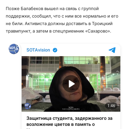
Позже Балабеков вышел на связь с группой
поддержки, сообщил, что с ним все нормально и его
не били. Активиста должны доставить в Троицкий
травмпункт, а затем в спецприемник «Сахарово».