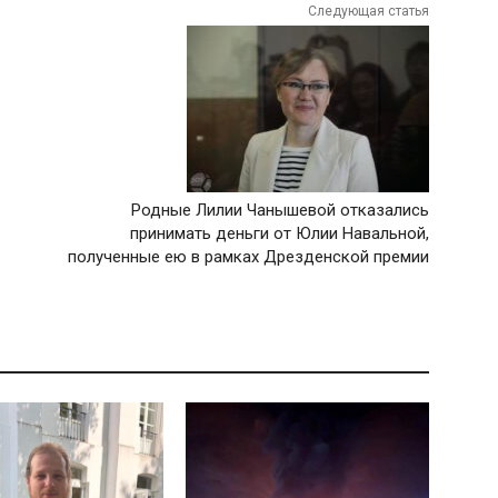
Следующая статья
Родные Лилии Чанышевой отказались
принимать деньги от Юлии Навальной,
полученные ею в рамках Дрезденской премии