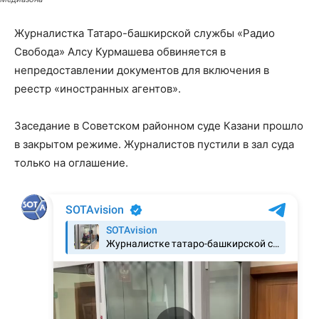
Журналистка Татаро-башкирской службы «Радио
Свобода» Алсу Курмашева обвиняется в
непредоставлении документов для включения в
реестр «иностранных агентов».
Заседание в Советском районном суде Казани прошло
в закрытом режиме. Журналистов пустили в зал суда
только на оглашение.