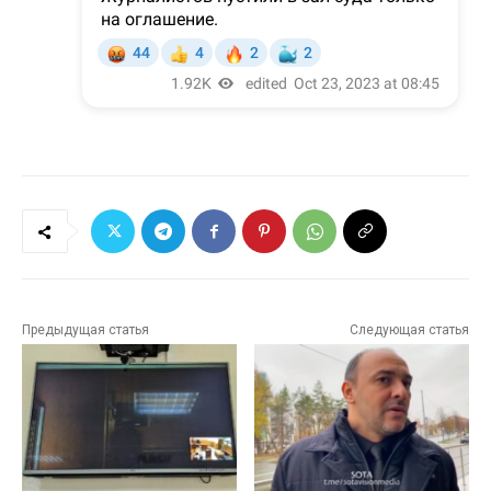
Предыдущая статья
Следующая статья