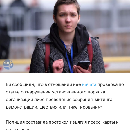
Ей сообщили, что в отношении нее
начата
проверка по
статье о «нарушении установленного порядка
организации либо проведения собрания, митинга,
демонстрации, шествия или пикетирования».
Полиция составила протокол изъятия пресс-карты и
редзадания.