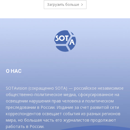
Загрузить больше
О НАС
SOTAvision (сокращенно SOTA) — российское независимое
общественно-политическое медиа, сфокусированное на
освещении нарушения прав человека и политическом
преследовании в России. Издание за счет развитой сети
корреспондентов освещает события из разных регионов
мира, но большая часть его журналистов продолжают
работать в России.