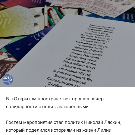
В «Открытом пространстве» прошел вечер
солидарности с политзаключенными.
Гостем мероприятия стал политик Николай Ляскин,
который поделился историями из жизни Лилии