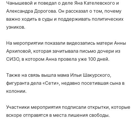
Чанышевой и поведал о деле Яна Кателевского и
Александра Дорогова. Он рассказал о том, почему
важно ходить в суды и поддерживать политических
узников.
На мероприятии показали видеозапись матери Анны
Архиповой, которая зачитывала письмо дочери из
СИЗО, в котором Анна провела уже 100 дней.
Также на связь вышла мама Ильи Шакурского,
фигуранта дела «Сети», недавно посетившая сына в
колонии.
Участники мероприятия подписали открытки, которые
вскоре отправятся в места лишения свободы.