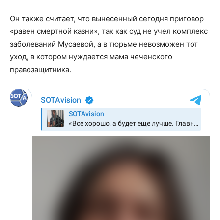
Он также считает, что вынесенный сегодня приговор
«равен смертной казни», так как суд не учел комплекс
заболеваний Мусаевой, а в тюрьме невозможен тот
уход, в котором нуждается мама чеченского
правозащитника.