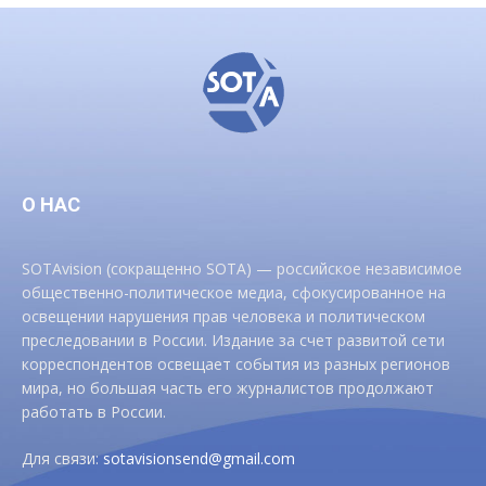
О НАС
SOTAvision (сокращенно SOTA) — российское независимое
общественно-политическое медиа, сфокусированное на
освещении нарушения прав человека и политическом
преследовании в России. Издание за счет развитой сети
корреспондентов освещает события из разных регионов
мира, но большая часть его журналистов продолжают
работать в России.
Для связи:
sotavisionsend@gmail.com