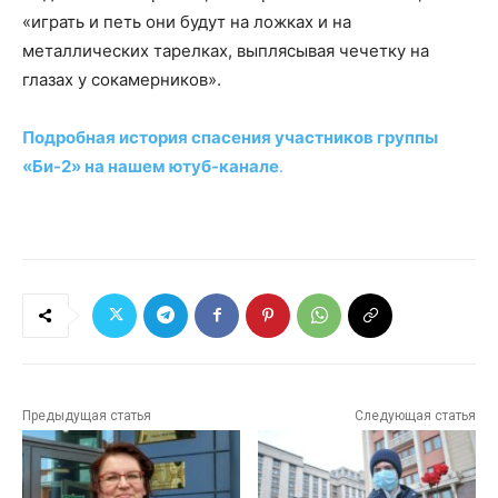
«играть и петь они будут на ложках и на
металлических тарелках, выплясывая чечетку на
глазах у сокамерников».
Подробная история спасения участников группы
«Би-2» на нашем ютуб-канале
.
Предыдущая статья
Следующая статья