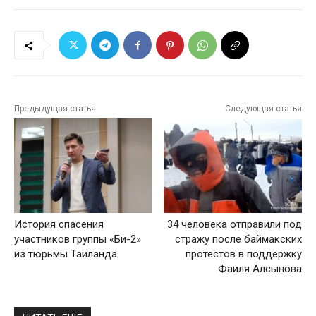
Предыдущая статья
Следующая статья
История спасения
34 человека отправили под
участников группы «Би-2»
стражу после баймакских
из тюрьмы Таиланда
протестов в поддержку
Фаиля Алсынова