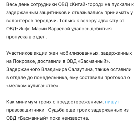
Весь день сотрудники ОВД «Китай-город» не пускали к
задержанным защитников и отказывались принимать у
волонтеров передачи. Только к вечеру адвокату от
ОВД-Инфо Марии Вараевой удалось добиться
пропуска в отдел.
Участников акции жен мобилизованных, задержанных
на Покровке, доставили в ОВД «Басманный».
Задержанного Владимира Салаутина, также оставили
в отделе до понедельника, ему составили протокол о
«мелком хулиганстве».
Как минимум троих с предостережением,
пишут
правозащитники. Судьба еще троих задержанных из
ОВД «Басманный» пока неизвестна.