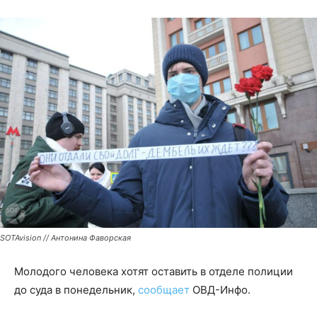
SOTAvision // Антонина Фаворская
Молодого человека хотят оставить в отделе полиции
до суда в понедельник,
сообщает
ОВД-Инфо.