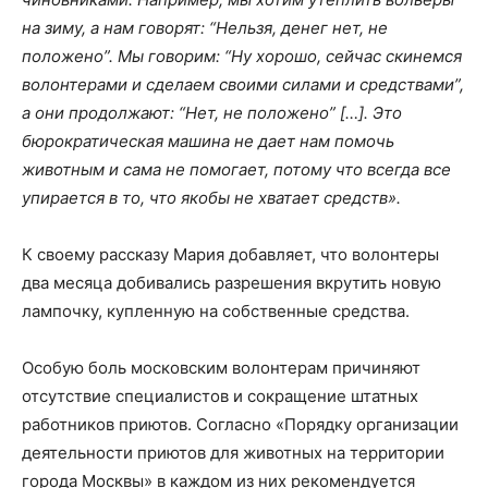
на зиму, а нам говорят: “Нельзя, денег нет, не
положено”. Мы говорим: “Ну хорошо, сейчас скинемся
волонтерами и сделаем своими силами и средствами”,
а они продолжают: “Нет, не положено” […]. Это
бюрократическая машина не дает нам помочь
животным и сама не помогает, потому что всегда все
упирается в то, что якобы не хватает средств».
К своему рассказу Мария добавляет, что волонтеры
два месяца добивались разрешения вкрутить новую
лампочку, купленную на собственные средства.
Особую боль московским волонтерам причиняют
отсутствие специалистов и сокращение штатных
работников приютов. Согласно «Порядку организации
деятельности приютов для животных на территории
города Москвы» в каждом из них рекомендуется