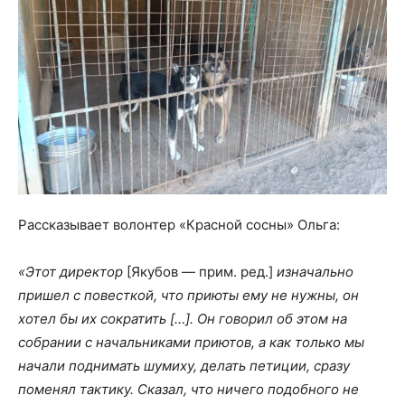
Рассказывает волонтер «Красной сосны» Ольга:
«Этот директор
[Якубов — прим. ред.]
изначально
пришел с повесткой, что приюты ему не нужны, он
хотел бы их сократить […]. Он говорил об этом на
собрании с начальниками приютов, а как только мы
начали поднимать шумиху, делать петиции, сразу
поменял тактику. Сказал, что ничего подобного не