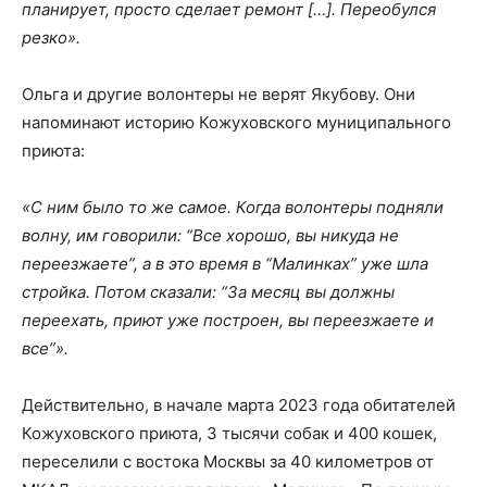
планирует, просто сделает ремонт […]. Переобулся
резко».
Ольга и другие волонтеры не верят Якубову. Они
напоминают историю Кожуховского муниципального
приюта:
«С ним было то же самое. Когда волонтеры подняли
волну, им говорили: “Все хорошо, вы никуда не
переезжаете”, а в это время в “Малинках” уже шла
стройка. Потом сказали: “За месяц вы должны
переехать, приют уже построен, вы переезжаете и
все”».
Действительно, в начале марта 2023 года обитателей
Кожуховского приюта, 3 тысячи собак и 400 кошек,
переселили с востока Москвы за 40 километров от