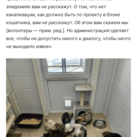
эпидемиях вам не расскажут. О том, что нет
канализации, как должно быть по проекту в блоке
кошатника, вам не расскажут. Об этом вам скажем мы
[волонтеры — прим. ред.].
Но администрация сделает
все, чтобы не допустить никого к диалогу, чтобы ничто
не выходило извне».