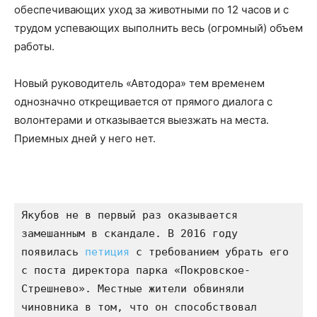
обеспечивающих уход за животными по 12 часов и с
трудом успевающих выполнить весь (огромный) объем
работы.
Новый руководитель «Автодора» тем временем
однозначно открещивается от прямого диалога с
волонтерами и отказывается выезжать на места.
Приемных дней у него нет.
Якубов не в первый раз оказывается 
замешанным в скандале. В 2016 году 
появилась 
петиция
 с требованием убрать его 
с поста директора парка «Покровское-
Стрешнево». Местные жители обвиняли 
чиновника в том, что он способствовал 