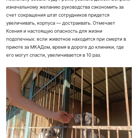
изначальному желанию руководства сэкономить за
счет сокращения штат сотрудников придется
увеличивать, корпуса — достраивать. Отмечает
Ксения и настоящую опасность для жизни
подопечных: если животное находится при смерти в
приюте за МКАДом, время в дороге до клиники, где
его могут спасти, увеличивается в 10 раз.