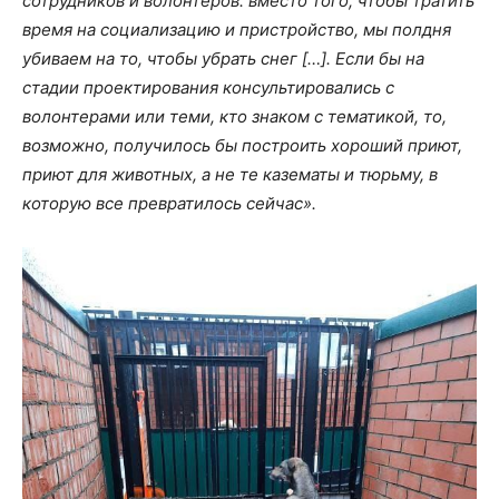
сотрудников и волонтеров: вместо того, чтобы тратить
время на социализацию и пристройство, мы полдня
убиваем на то, чтобы убрать снег […]. Если бы на
стадии проектирования консультировались с
волонтерами или теми, кто знаком с тематикой, то,
возможно, получилось бы построить хороший приют,
приют для животных, а не те казематы и тюрьму, в
которую все превратилось сейчас».