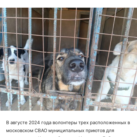
В августе 2024 года волонтеры трех расположенных в
московском СВАО муниципальных приютов для