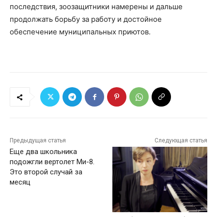
последствия, зоозащитники намерены и дальше
продолжать борьбу за работу и достойное
обеспечение муниципальных приютов.
Предыдущая статья
Следующая статья
Еще два школьника
подожгли вертолет Ми-8.
Это второй случай за
месяц