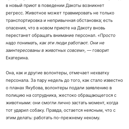
в новый приют в поведении Дакоты возникнет
регресс. Животное может травмировать не только
транспортировка и непривычная обстановка; есть
опасения, что в новом приюте на Дакоту вновь
перестанет обращать внимание персонал.
«Просто
надо понимать, как эти люди работают. Они не
заинтересованы в животных совсем»,
— говорит
Екатерина.
Она, как и другие волонтеры, отмечает нехватку
персонала. За пару недель до того, как стало известно
о планах Якубова, волонтеры подали заявлению в
полицию на сотрудника, жестоко обращающегося с
животными: они смогли лично застать момент, когда
тот ударил собаку. Правда, остается неясным, что с
этим делать: работать по-прежнему некому.